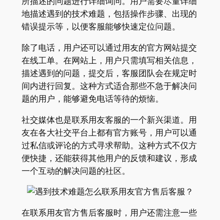
所描述的问题进行详细询问。用户需要尽量详细
地描述遇到的技术难题，包括操作步骤、出现的
错误提示等，以便客服能够快速定位问题。
除了电话，用户还可以通过用友的官方网站提交
在线工单。在网站上，用户只需填写相关信息，
描述遇到的问题，提交后，客服团队会在规定时
间内进行回复。这种方式适合那些不急于解决问
题的用户，能够避免电话等待的烦恼。
社交媒体也是联系用友客服的一个新兴渠道。用
友在各大社交平台上都有官方账号，用户可以通
过私信或评论的方式寻求帮助。这种方式不仅方
便快捷，还能获得其他用户的反馈和建议，形成
一个互动的解决问题的社区。
在联系用友官方售后客服时，用户还需注意一些