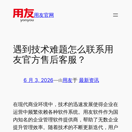
跳
至
用友官网
内
容
遇到技术难题怎么联系用
友官方售后客服？
6 月 3, 2026
—
用友
于
最新资讯
由
在现代商业环境中，技术的迅速发展使得企业在
运营中频繁依赖各种软件系统。用友软件作为国
内知名的企业管理软件提供商，帮助了无数企业
提升管理效率。随着技术的不断更新迭代，用户