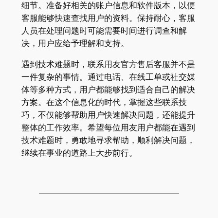
细节。准备好相关的账户信息和软件版本，以便
客服能够快速查找用户的资料。保持耐心，客服
人员在处理问题时可能需要时间进行调查和解
决，用户应给予理解和支持。
遇到技术难题时，联系用友官方售后客服并不是
一件复杂的事情。通过电话、在线工单或社交媒
体等多种方式，用户都能够找到适合自己的解决
方案。在这个信息化的时代，掌握这些联系技
巧，不仅能够帮助用户快速解决问题，还能提升
整体的工作效率。希望每位用友用户都能在遇到
技术难题时，勇敢地寻求帮助，顺利解决问题，
继续在事业的道路上大步前行。