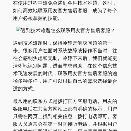
在使用过程中难免会遇到各种技术难题。这时，
如何高效地联系用友官方售后客服，成为了每个
用户必须掌握的技能。
遇到技术难题时，保持冷静是解决问题的第一
步。很多用户在面对系统故障或操作不当时，往
往会感到焦虑和无助。冷静下来后，我们就能更
清晰地识别问题，进而寻求帮助。在这个信息技
术飞速发展的时代，联系用友官方售后客服的途
径多种多样，用户可以根据自己的需求选择最合
适的方式。
最常用的联系方式是拨打官方客服电话。用友的
客服电话在其官方网站上都有明确的标示，用户
只需在网页上找到相关信息，拨打电话即可。客
服人员通常会在第一时间接听电话，并根据用户