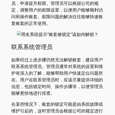
员，申请提升权限。管理员可以根据公司的规
定，调整用户的权限设置，以便用户能够顺利访
问和操作账套。权限问题的解决往往能够快速恢
复账套的正常使用。
联系系统管理员
如果经过上述步骤仍然无法解锁账套，建议用户
联系系统管理员。管理员通常对系统的设置和维
护有深入的了解，能够帮助用户快速定位问题所
在。用户在联系管理员时，应该尽量提供详细的
信息，包括锁定时间、操作步骤等，以便管理员
能够更快地进行排查。
在某些情况下，账套的锁定可能是由系统故障或
维护引起的，这时管理员会根据公司的规定进行