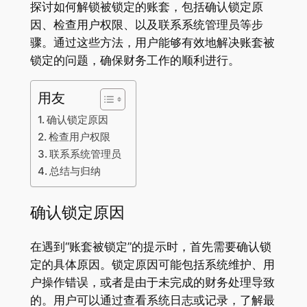
探讨如何解锁被锁定的账套，包括确认锁定原
因、检查用户权限、以及联系系统管理员等步
骤。通过这些方法，用户能够有效地解决账套被
锁定的问题，确保财务工作的顺利进行。
用友
确认锁定原因
检查用户权限
联系系统管理员
总结与归纳
确认锁定原因
在遇到“账套被锁定”的提示时，首先需要确认锁
定的具体原因。锁定原因可能包括系统维护、用
户操作错误，或者是由于未完成的财务处理导致
的。用户可以通过查看系统日志或记录，了解最