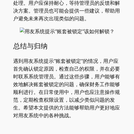
处理。用户应保持耐心，等待管理员的反馈和解
决方案。管理员也可能会提供一些建议，帮助用
户避免未来再次出现类似的问题。
总结与归纳
遇到用友系统提示“账套被锁定”的情况，用户应
首先确认锁定原因，检查自己的权限，并在必要
时联系系统管理员。通过这些步骤，用户能够有
效地解决账套被锁定的问题，确保财务工作能够
顺利进行。在日常使用中，用户也应注意操作规
范，定期检查权限设置，以减少类似问题的发
生。希望本文提供的方法能够帮助用户更好地应
对用友系统中的各种挑战。