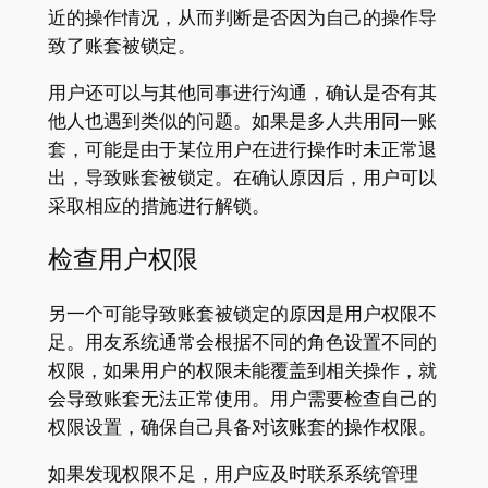
近的操作情况，从而判断是否因为自己的操作导
致了账套被锁定。
用户还可以与其他同事进行沟通，确认是否有其
他人也遇到类似的问题。如果是多人共用同一账
套，可能是由于某位用户在进行操作时未正常退
出，导致账套被锁定。在确认原因后，用户可以
采取相应的措施进行解锁。
检查用户权限
另一个可能导致账套被锁定的原因是用户权限不
足。用友系统通常会根据不同的角色设置不同的
权限，如果用户的权限未能覆盖到相关操作，就
会导致账套无法正常使用。用户需要检查自己的
权限设置，确保自己具备对该账套的操作权限。
如果发现权限不足，用户应及时联系系统管理