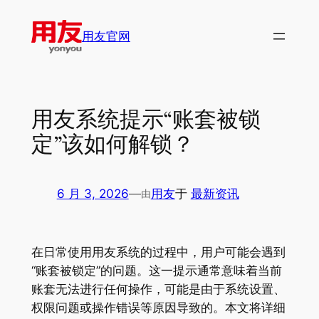
跳
至
用友官网
内
容
用友系统提示“账套被锁
定”该如何解锁？
6 月 3, 2026
—
用友
于
最新资讯
由
在日常使用用友系统的过程中，用户可能会遇到
“账套被锁定”的问题。这一提示通常意味着当前
账套无法进行任何操作，可能是由于系统设置、
权限问题或操作错误等原因导致的。本文将详细