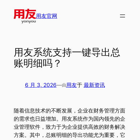
跳
至
用友官网
内
容
用友系统支持一键导出总
账明细吗？
6 月 3, 2026
—
用友
于
最新资讯
由
随着信息技术的不断发展，企业在财务管理方面
的需求也日益增加。用友系统作为国内领先的企
业管理软件，致力于为企业提供高效的财务解决
方案。其中，总账明细的导出功能尤为重要，它