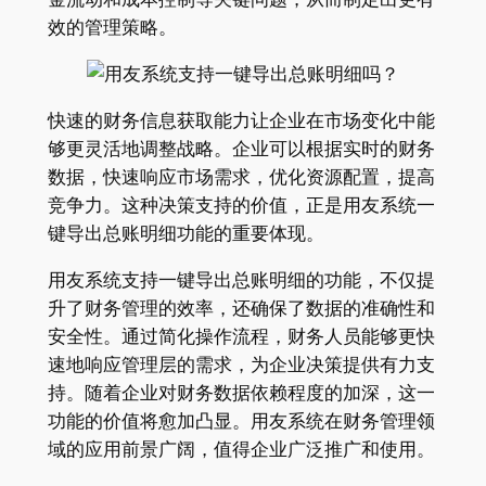
效的管理策略。
快速的财务信息获取能力让企业在市场变化中能
够更灵活地调整战略。企业可以根据实时的财务
数据，快速响应市场需求，优化资源配置，提高
竞争力。这种决策支持的价值，正是用友系统一
键导出总账明细功能的重要体现。
用友系统支持一键导出总账明细的功能，不仅提
升了财务管理的效率，还确保了数据的准确性和
安全性。通过简化操作流程，财务人员能够更快
速地响应管理层的需求，为企业决策提供有力支
持。随着企业对财务数据依赖程度的加深，这一
功能的价值将愈加凸显。用友系统在财务管理领
域的应用前景广阔，值得企业广泛推广和使用。