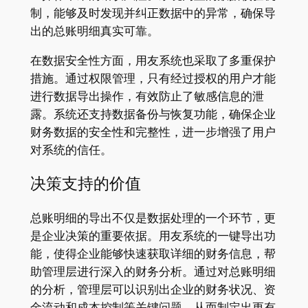
制，能够及时发现并纠正数据中的异常，确保导
出的总账明细真实可靠。
在数据安全性方面，用友系统也采取了多重保护
措施。通过权限管理，只有经过授权的用户才能
进行数据导出操作，有效防止了敏感信息的泄
露。系统还支持数据备份与恢复功能，确保企业
财务数据的安全性和完整性，进一步增强了用户
对系统的信任。
决策支持的价值
总账明细的导出不仅是数据处理的一个环节，更
是企业决策的重要依据。用友系统的一键导出功
能，使得企业能够快速获取详细的财务信息，帮
助管理层进行深入的财务分析。通过对总账明细
的分析，管理层可以识别出企业的财务状况、资
金流动和成本控制等关键问题，从而制定出更有