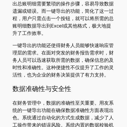
出总账明细需要繁琐的操作步骤，容易导致数据
遗漏或错误。而一键导出的功能，简化了这一过
程，用户只需点击一个按钮，就可以将所需的总
账明细数据导出到Excel或其他格式，极大地提
升了工作效率。
一键导出的功能还使得财务人员能够快速响应管
理层的需求。在面对突发的财务报告需求时，财
务人员可以迅速获取所需的数据，确保信息的及
时性和准确性。这种便捷性不仅提升了工作的灵
活性，也为企业的财务决策提供了有力支持。
数据准确性与安全性
在财务管理中，数据的准确性至关重要。用友系
统的一键导出功能在确保数据准确性方面表现出
色。系统通过自动化的方式生成数据，减少了人
工操作带来的错误风险。系统内置的数据校验机