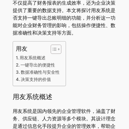
不仅提高了财务报表的生成效率，还为企业决策
提供了重要的数据支持。本文将探讨用友系统是
否支持一键导出总账明细的功能，并分析这一功
能对企业财务管理的影响，包括操作便捷性、数
据准确性和决策支持等方面。
用友
用友系统概述
一键导出的便捷性
数据准确性与安全性
决策支持的价值
用友系统概述
用友系统是国内领先的企业管理软件，涵盖了财
务、供应链、人力资源等多个模块。其设计理念
是通过信息化手段提升企业的管理效率，帮助企