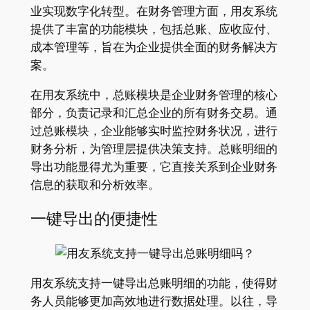
业实现数字化转型。在财务管理方面，用友系统
提供了丰富的功能模块，包括总账、应收应付、
成本管理等，旨在为企业提供全面的财务解决方
案。
在用友系统中，总账模块是企业财务管理的核心
部分，负责记录和汇总企业的所有财务交易。通
过总账模块，企业能够实时监控财务状况，进行
财务分析，为管理层提供决策支持。总账明细的
导出功能显得尤为重要，它直接关系到企业财务
信息的获取和分析效率。
一键导出的便捷性
用友系统支持一键导出总账明细的功能，使得财
务人员能够更加高效地进行数据处理。以往，导