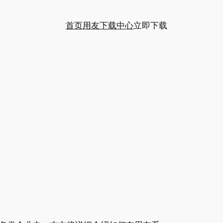
首页
用友下载中心
立即下载