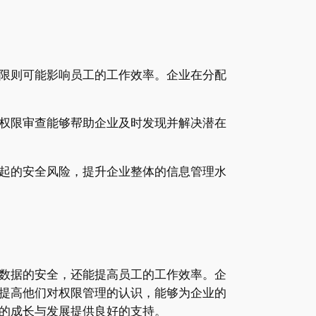
限则可能影响员工的工作效率。企业在分配
权限审查能够帮助企业及时发现并解决潜在
起的安全风险，提升企业整体的信息管理水
数据的安全，还能提高员工的工作效率。企
提高他们对权限管理的认识，能够为企业的
的成长与发展提供良好的支持。