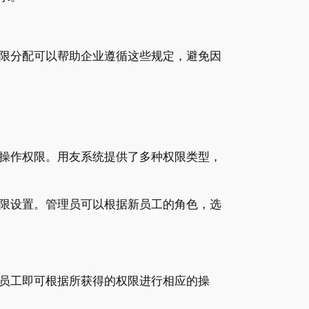
限分配可以帮助企业遵循这些规定，避免因
操作权限。用友系统提供了多种权限类型，
限设置。管理员可以根据新员工的角色，选
员工即可根据所获得的权限进行相应的操