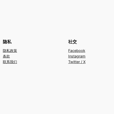
隐私
社交
隐私政策
Facebook
条款
Instagram
联系我们
Twitter / X