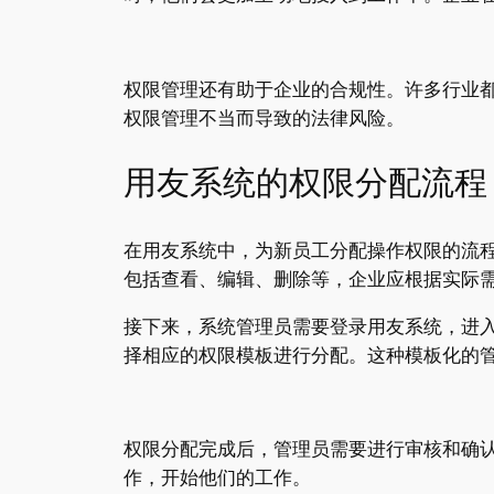
权限管理还有助于企业的合规性。许多行业
权限管理不当而导致的法律风险。
用友系统的权限分配流程
在用友系统中，为新员工分配操作权限的流
包括查看、编辑、删除等，企业应根据实际
接下来，系统管理员需要登录用友系统，进
择相应的权限模板进行分配。这种模板化的
权限分配完成后，管理员需要进行审核和确
作，开始他们的工作。