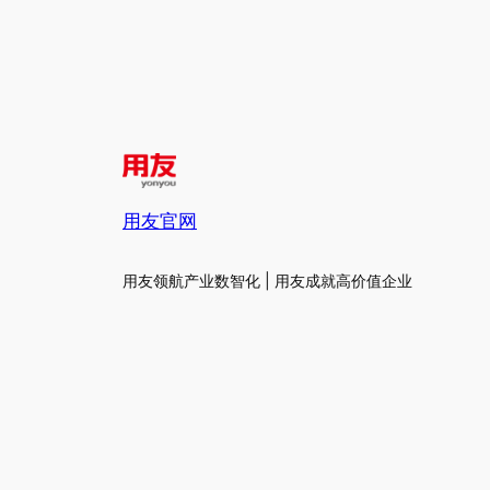
用友官网
用友领航产业数智化 | 用友成就高价值企业