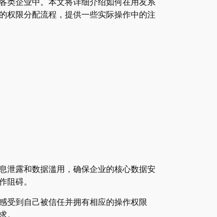
各类企业中。本文将详细介绍如何在用友系
的权限分配流程，提供一些实际操作中的注
息泄露和数据滥用，确保企业的核心数据安
作阻碍。
感受到自己被信任并拥有相应的操作权限
求。