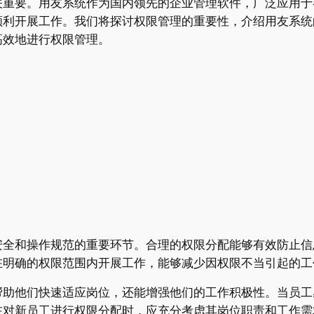
关重要。用友系统作为国内领先的企业管理软件，广泛应用于
顺利开展工作。我们将探讨权限管理的重要性，介绍用友系统
高效地进行权限管理。
安全和操作规范的重要环节。合理的权限分配能够有效防止信
在明确的权限范围内开展工作，能够减少因权限不当引起的工
帮助他们快速适应岗位，还能增强他们的工作积极性。当员工
在对新员工进行权限分配时，应充分考虑其岗位职责和工作需