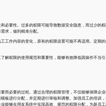
性和必要性。过多的权限可能导致数据安全隐患，而过少的权
际需求，做到精准分配。
员工工作内容的变化，原有的权限设置可能不再适用。定期的
。
工了解权限的使用规范和重要性，能够有效降低因操作不当引
重要而必要的过程。通过合理的权限管理，不仅能够保障企业
限模板进行分配，并定期进行审核和调整。加强员工的培训，
企业能够在用友系统中实现高效、规范的权限分配，为新员工