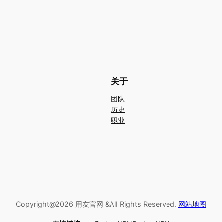
关于
团队
历史
职业
Copyright@2026 用友官网 &AlI Rights Reserved.
网站地图