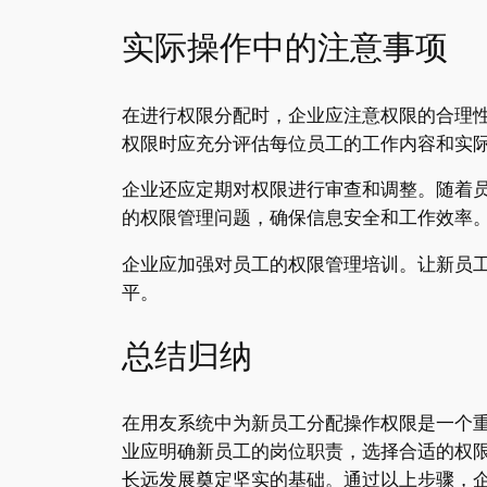
实际操作中的注意事项
在进行权限分配时，企业应注意权限的合理
权限时应充分评估每位员工的工作内容和实
企业还应定期对权限进行审查和调整。随着
的权限管理问题，确保信息安全和工作效率
企业应加强对员工的权限管理培训。让新员
平。
总结归纳
在用友系统中为新员工分配操作权限是一个
业应明确新员工的岗位职责，选择合适的权
长远发展奠定坚实的基础。通过以上步骤，