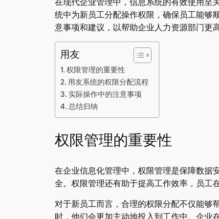
在现代企业管理中，信息系统的有效使用至
统中为新员工分配操作权限，确保员工能够
意事项和建议，以帮助企业人力资源部门更
用友
权限管理的重要性
用友系统的权限分配流程
实际操作中的注意事项
总结归纳
权限管理的重要性
在企业信息化管理中，权限管理是保障数据
全。权限管理还有助于提高工作效率，员工
对于新员工而言，合理的权限分配不仅能够
时，他们会更加主动地投入到工作中。企业