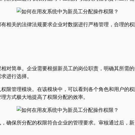
都有相关的法律法规要求企业对数据进行严格管理，合理的权
程相对简单。企业需要根据新员工的岗位职责，明确其所需的
需求进行选择。
入权限管理模块。在该模块中，可以看到各个角色和用户的权
管理方式极大地提高了权限分配的效率。
认，确保所分配的权限符合企业的管理要求。审核通过后，新