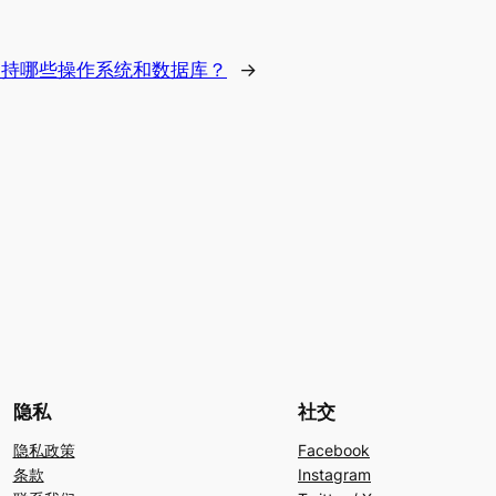
支持哪些操作系统和数据库？
→
隐私
社交
隐私政策
Facebook
条款
Instagram