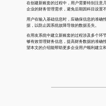
在创建新账套的过程中，用户需要特别注意
企业的财务管理需求，避免后期因科目设置
用户在输入基础信息时，应确保信息的准确
据，以防止因系统故障导致的数据丢失。
在用友系统中建立新账套的过程涉及多个环
够有效管理财务信息，提高财务数据的准确
望本文的介绍能帮助更多企业用户顺利建立