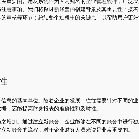
至关重要的。用友系统作为国内知名的企业管理软件，广泛应
与注意事项。我们将探讨新账套的创建背景及其重要性；接着
套的审核等环节；总结整个过程中的关键点，以帮助用户更好
性
务信息的基本单位。随着企业的发展，往往需要针对不同的业
数据，还能提高财务报表的准确性和及时性。
随之增加。通过建立新账套，企业能够在不同的账套中进行独
建立新账套的流程，对于企业财务人员来说是非常重要的。