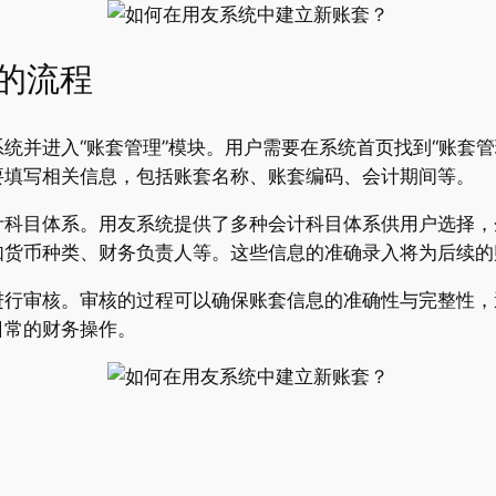
的流程
统并进入“账套管理”模块。用户需要在系统首页找到“账套管
要填写相关信息，包括账套名称、账套编码、会计期间等。
计科目体系。用友系统提供了多种会计科目体系供用户选择，
如货币种类、财务负责人等。这些信息的准确录入将为后续的
进行审核。审核的过程可以确保账套信息的准确性与完整性，
日常的财务操作。