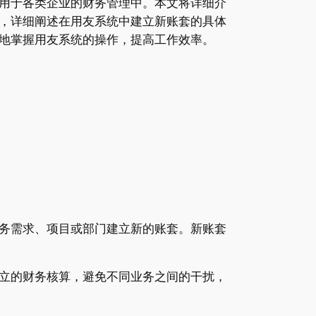
用于各类企业的财务管理中。本文将详细介
，详细阐述在用友系统中建立新账套的具体
地掌握用友系统的操作，提高工作效率。
务需求、项目或部门建立新的账套。新账套
立的财务核算，避免不同业务之间的干扰，