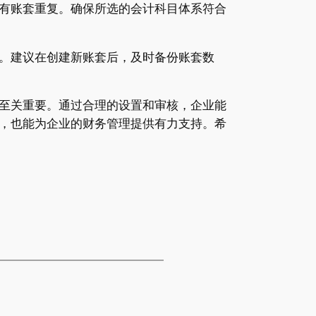
有账套重复。确保所选的会计科目体系符合
。建议在创建新账套后，及时备份账套数
至关重要。通过合理的设置和审核，企业能
，也能为企业的财务管理提供有力支持。希