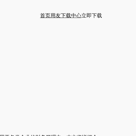
首页
用友下载中心
立即下载