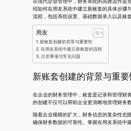
在现代企业管理中，财务系统的高效运作是
绍如何在用友系统中建立新账套的具体步骤
流程，包括系统设置、基础数据录入以及账
用友
新账套创建的背景与重要性
在用友系统中建立新账套的流程
注意事项与常见问题
新账套创建的背景与重要
在企业的财务管理中，账套是记录和管理财
的创建不仅可以帮助企业更清晰地管理财务
随着企业规模的扩大，财务信息的复杂性也
确保财务数据的可靠性。掌握在用友系统中