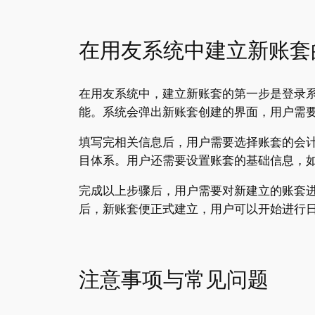
在用友系统中建立新账套
在用友系统中，建立新账套的第一步是登录系
能。系统会弹出新账套创建的界面，用户需
填写完相关信息后，用户需要选择账套的会
目体系。用户还需要设置账套的基础信息，
完成以上步骤后，用户需要对新建立的账套
后，新账套便正式建立，用户可以开始进行
注意事项与常见问题