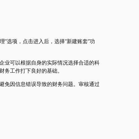
理”选项，点击进入后，选择“新建账套”功
企业可以根据自身的实际情况选择合适的科
财务工作打下良好的基础。
避免因信息错误导致的财务问题。审核通过