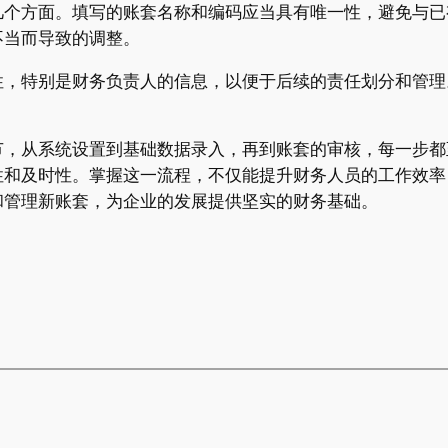
几个方面。填写的账套名称和编码应当具有唯一性，避免与已
不当而导致的调整。
性，特别是财务负责人的信息，以便于后续的责任划分和管理
节，从系统设置到基础数据录入，再到账套的审核，每一步都
性和及时性。掌握这一流程，不仅能提升财务人员的工作效率
和管理新账套，为企业的发展提供坚实的财务基础。