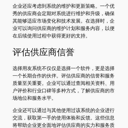
企业还应考虑到系统的维护和更新策略。一个优
秀的供应商会定期对系统进行维护和升级，确保
其能够适应市场变化和技术发展。在选择时，企
业可以询问供应商的维护计划和服务内容，以便
在后续使用过程中获得更好的支持。
评估供应商信誉
选择用友系统不仅仅是选择一个软件，更是选择
一个长期合作的伙伴。评估供应商的信誉和服务
质量至关重要。企业可以通过查阅相关资料、用
户评价和行业口碑等多种方式，了解供应商的市
场地位和服务水平。
企业还可以通过与其他使用过该系统的企业进行
交流，获取第一手的使用体验和反馈。这些信息
将帮助企业更全面地评估供应商的实力和服务质