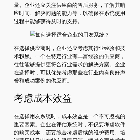
量。企业还应关注供应商的售后服务，了解其响
应时间、解决问题的能力等，以确保在系统使用
过程中能够获得及时的支持。
在选择供应商时，企业还应考虑其行业经验和技
术积累。一个在特定行业有丰富经验的供应商，
往往能够提供更符合行业需求的解决方案。企业
在选择时，可以优先考虑那些在行业内有良好声
誉和成功案例的供应商。
考虑成本效益
在选择用友系统时，成本效益是一个不可忽视的
重要因素。企业在评估系统时，不仅要考虑软件
的购买成本，还要综合考虑后续的维护费用、培