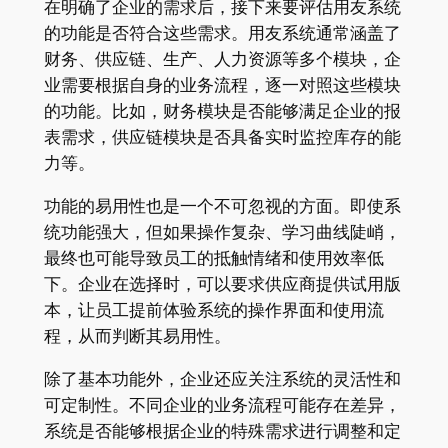
在明确了企业的需求后，接下来要评估用友系统
的功能是否符合这些需求。用友系统通常涵盖了
财务、供应链、生产、人力资源等多个模块，企
业需要根据自身的业务流程，逐一对照这些模块
的功能。比如，财务模块是否能够满足企业的报
表需求，供应链模块是否具备实时监控库存的能
力等。
功能的易用性也是一个不可忽视的方面。即使系
统功能强大，但如果操作复杂、学习曲线陡峭，
最终也可能导致员工的抵触情绪和使用效率低
下。企业在选择时，可以要求供应商提供试用版
本，让员工提前体验系统的操作界面和使用流
程，从而判断其易用性。
除了基本功能外，企业还应关注系统的灵活性和
可定制性。不同企业的业务流程可能存在差异，
系统是否能够根据企业的特殊需求进行调整和定