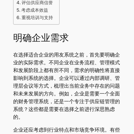
评估供应商信誉
考虑成本效益
重视培训与支持
明确企业需求
在选择适合企业的用友系统之前，首先要明确企
业的实际需求。不同企业在业务流程、管理模式
和发展阶段上都有所不同，需求的明确性将直接
影响到系统的选择。企业可以通过内部调研、管
理层会议等方式，梳理出当前业务中存在的问题
和未来发展的方向。例如，企业是需要一个全面
的财务管理系统，还是一个专注于供应链管理的
系统？这些都是需要在选择之前进行深思熟虑
的。
企业还应考虑到行业特点和市场竞争环境。有些