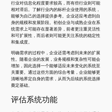
行业对信息化程度要求较高，而有些行业则可能
相对滞后。了解行业内的标杆企业使用的系统，
能够为自己的选择提供参考。企业还应考虑到自
身的规模和发展阶段。初创企业与成熟企业在系
统需求上可能存在显著差异，前者更注重灵活性
和可扩展性，而后者则可能更关注系统的稳定性
和集成度。
明确需求的过程中，企业还需考虑到未来的扩展
性。随着企业的发展，业务规模和复杂性可能会
增加，因此选择一个能够适应未来变化的系统至
关重要。通过这些方面的综合考量，企业能够更
清晰地界定自身的需求，从而为后续的系统选择
奠定基础。
评估系统功能