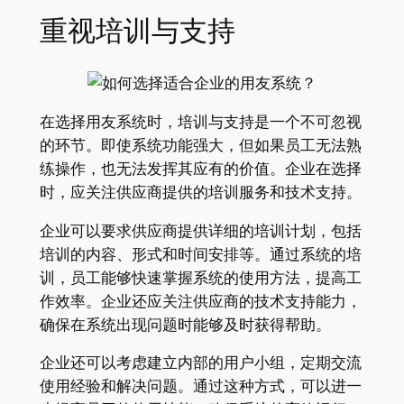
重视培训与支持
在选择用友系统时，培训与支持是一个不可忽视
的环节。即使系统功能强大，但如果员工无法熟
练操作，也无法发挥其应有的价值。企业在选择
时，应关注供应商提供的培训服务和技术支持。
企业可以要求供应商提供详细的培训计划，包括
培训的内容、形式和时间安排等。通过系统的培
训，员工能够快速掌握系统的使用方法，提高工
作效率。企业还应关注供应商的技术支持能力，
确保在系统出现问题时能够及时获得帮助。
企业还可以考虑建立内部的用户小组，定期交流
使用经验和解决问题。通过这种方式，可以进一