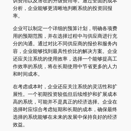
训费用以及潜在的升级费用等。通过全面的成本
分析，企业能够更清晰地判断系统的投资回报
率。
企业可以制定一个详细的预算计划，明确各项费
用的预期范围，并在选择过程中与供应商进行充
分的沟通。通过对比不同供应商的报价和服务内
容，企业能够找到最具性价比的解决方案。企业
还应关注系统的使用效率，选择一个能够提高工
作效率的系统，将在长期使用中节省更多的人力
和时间成本。
在考虑成本时，企业还应关注系统的灵活性和扩
展性。一个初期投资较低但后续维护和扩展成本
高的系统，可能并不是真正的经济选择。企业在
选择时应综合考虑短期和长期的成本，确保最终
选择的系统能够在未来的发展中保持良好的经济
效益。