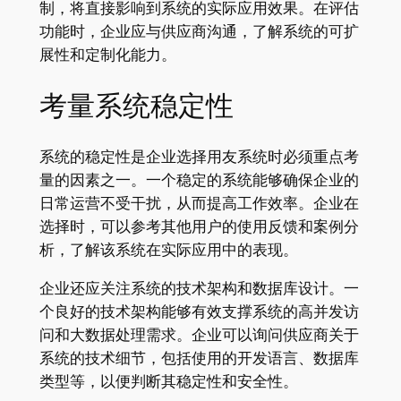
制，将直接影响到系统的实际应用效果。在评估
功能时，企业应与供应商沟通，了解系统的可扩
展性和定制化能力。
考量系统稳定性
系统的稳定性是企业选择用友系统时必须重点考
量的因素之一。一个稳定的系统能够确保企业的
日常运营不受干扰，从而提高工作效率。企业在
选择时，可以参考其他用户的使用反馈和案例分
析，了解该系统在实际应用中的表现。
企业还应关注系统的技术架构和数据库设计。一
个良好的技术架构能够有效支撑系统的高并发访
问和大数据处理需求。企业可以询问供应商关于
系统的技术细节，包括使用的开发语言、数据库
类型等，以便判断其稳定性和安全性。