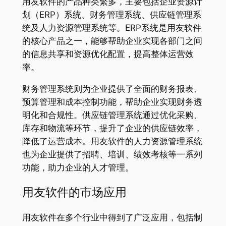
用友软件的产品种类繁多，主要包括企业资源计
划（ERP）系统、财务管理系统、供应链管理系
统及人力资源管理系统等。ERP系统是用友软件
的核心产品之一，能够帮助企业实现各部门之间
的信息共享和资源优化配置，提高整体运营效
率。
财务管理系统则为企业提供了全面的财务报表、
预算管理和成本控制功能，帮助企业实现财务透
明化和合规性。供应链管理系统通过优化采购、
库存和物流等环节，提升了企业的供应链效率，
降低了运营成本。用友软件的人力资源管理系统
也为企业提供了招聘、培训、绩效考核等一系列
功能，助力企业的人才管理。
用友软件的市场应用
用友软件在多个行业中得到了广泛应用，包括制