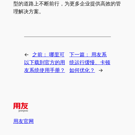
型的道路上不断前行，为更多企业提供高效的管
理解决方案。
←
之前：
哪里可
下一篇：
用友系
以下载到官方的用
统运行缓慢、卡顿
友系统使用手册？
如何优化？
→
用友官网