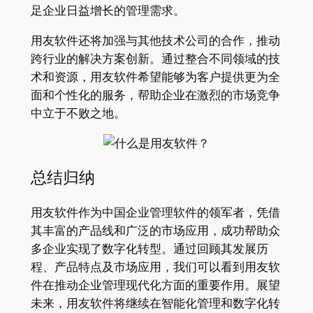
足企业日益增长的管理需求。
用友软件还将加强与其他技术公司的合作，推动
跨行业的解决方案创新。通过整合不同领域的技
术和资源，用友软件希望能够为客户提供更为全
面和个性化的服务，帮助企业在激烈的市场竞争
中立于不败之地。
总结归纳
用友软件作为中国企业管理软件的领军者，凭借
其丰富的产品线和广泛的市场应用，成功帮助众
多企业实现了数字化转型。通过回顾其发展历
程、产品特点及市场应用，我们可以看到用友软
件在推动企业管理现代化方面的重要作用。展望
未来，用友软件将继续在智能化管理和数字化转