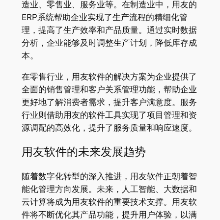
造业、零售业、服务业等。在制造业中，用友的
ERP系统帮助企业实现了生产流程的精细化管
理，提高了生产效率和产品质量。通过实时数据
分析，企业能够及时调整生产计划，降低库存成
本。
在零售行业，用友软件的解决方案为企业提供了
全面的销售管理和客户关系管理功能，帮助企业
更好地了解消费者需求，提升客户满意度。服务
行业则借助用友的软件工具实现了项目管理和资
源调配的高效化，提升了服务质量和响应速度。
用友软件的未来发展趋势
随着数字化转型的深入推进，用友软件正朝着智
能化管理方向发展。未来，人工智能、大数据和
云计算将成为用友软件的重要技术支撑。用友软
件将不断优化其产品功能，提升用户体验，以满