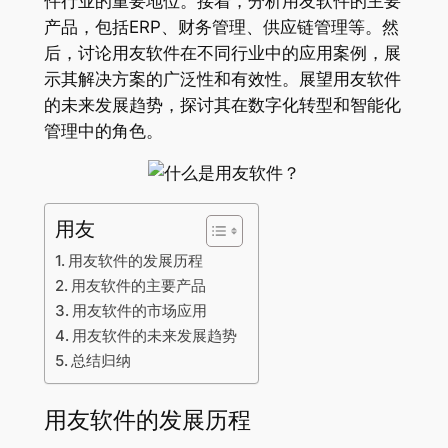
件行业的重要地位。接着，分析用友软件的主要
产品，包括ERP、财务管理、供应链管理等。然
后，讨论用友软件在不同行业中的应用案例，展
示其解决方案的广泛性和有效性。展望用友软件
的未来发展趋势，探讨其在数字化转型和智能化
管理中的角色。
用友
用友软件的发展历程
用友软件的主要产品
用友软件的市场应用
用友软件的未来发展趋势
总结归纳
用友软件的发展历程