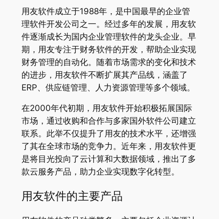
用友软件成立于1988年，是中国最早的企业管
理软件开发公司之一。经过多年的发展，用友软
件逐渐成长为国内企业管理软件的龙头企业。早
期，用友专注于财务软件的开发，帮助企业实现
财务管理的自动化。随着市场需求的变化和技术
的进步，用友软件不断扩展其产品线，涵盖了
ERP、供应链管理、人力资源管理等多个领域。
在2000年代初期，用友软件开始积极拓展国际
市场，通过收购和合作与多家国外软件公司建立
联系。此举不仅提升了用友的技术水平，还增强
了其在全球市场的竞争力。近年来，用友软件更
是将目光投向了云计算和大数据领域，推出了多
款云服务产品，助力企业实现数字化转型。
用友软件的主要产品