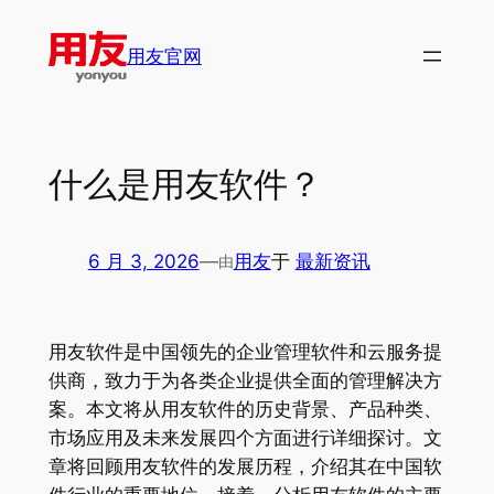
跳
至
用友官网
内
容
什么是用友软件？
6 月 3, 2026
—
用友
于
最新资讯
由
用友软件是中国领先的企业管理软件和云服务提
供商，致力于为各类企业提供全面的管理解决方
案。本文将从用友软件的历史背景、产品种类、
市场应用及未来发展四个方面进行详细探讨。文
章将回顾用友软件的发展历程，介绍其在中国软